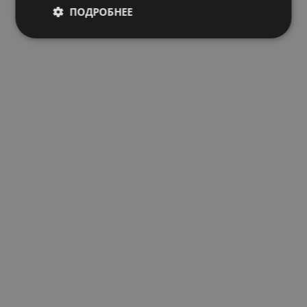
ПОДРОБНЕЕ