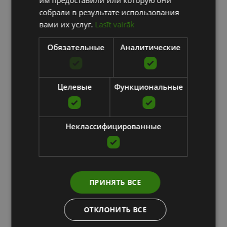
им предоставили или которую они
собрали в результате использования
вами их услуг.
Lasīt vairāk
Обязательные
Аналитические
Целевые
Функциональные
Неклассифицированные
ПРИНЯТЬ ВСЕ
ОТКЛОНИТЬ ВСЕ