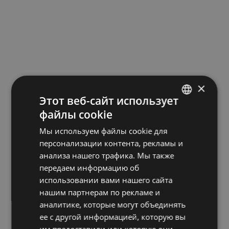
×
Этот веб-сайт использует
файлы cookie
LATVIAN
Мы используем файлы cookie для
ENGLISH
персонализации контента, рекламы и
RUSSIAN
анализа нашего трафика. Мы также
передаем информацию об
использовании вами нашего сайта
нашим партнерам по рекламе и
аналитике, которые могут объединять
ее с другой информацией, которую вы