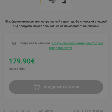
*Изображение носит иллюстративный характер. Фактический внешний
вид продукта может отличаться от показанного на рисунке.
Товара нет в наличии -
Получить сообщение, как только
товар появится
179.90€
Цена с НДС
уведомить меня
ПРОИЗВОДИТЕЛЬ
АРТИКУЛ
ЕСТЬ НА РИЖСКОМ