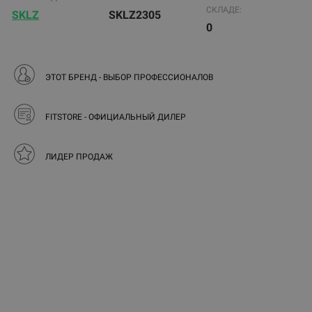
СКЛАДЕ:
SKLZ
SKLZ2305
0
ЭТОТ БРЕНД - ВЫБОР ПРОФЕССИОНАЛОВ
FITSTORE - ОФИЦИАЛЬНЫЙ ДИЛЕР
ЛИДЕР ПРОДАЖ