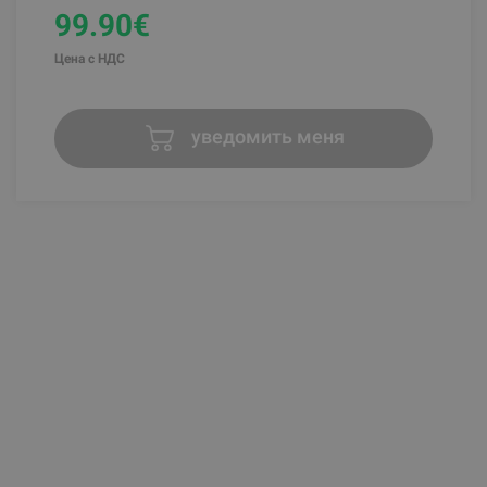
99.90€
Цена с НДС
уведомить меня