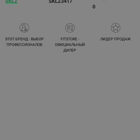
SKLZ
SKLZ3417
0
ЭТОТ БРЕНД - ВЫБОР
FITSTORE -
ЛИДЕР ПРОДАЖ
ПРОФЕССИОНАЛОВ
ОФИЦИАЛЬНЫЙ
ДИЛЕР