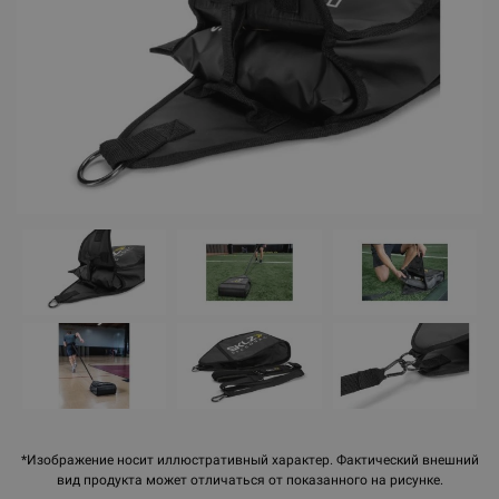
*Изображение носит иллюстративный характер. Фактический внешний
вид продукта может отличаться от показанного на рисунке.