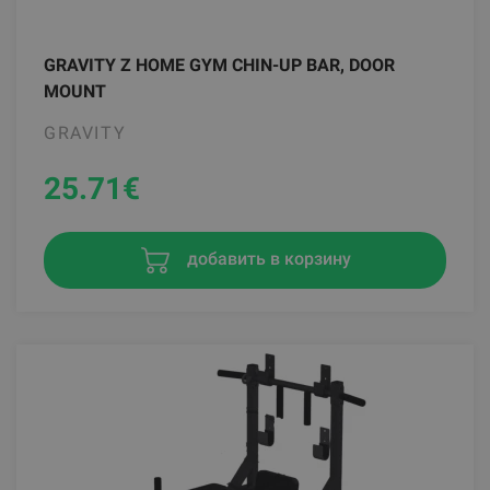
GRAVITY Z HOME GYM CHIN-UP BAR, DOOR
MOUNT
GRAVITY
25.71
€
добавить в корзину