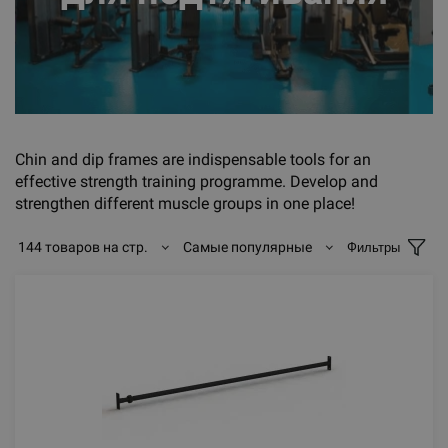
Chin and dip frames are indispensable tools for an
effective strength training programme. Develop and
strengthen different muscle groups in one place!
144 товаров на стр.
Самые популярные
Фильтры