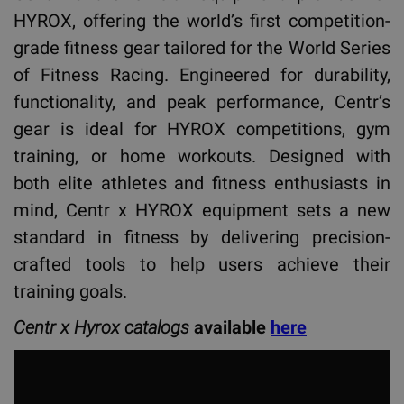
HYROX, offering the world’s first competition-
grade fitness gear tailored for the World Series
of Fitness Racing. Engineered for durability,
functionality, and peak performance, Centr’s
gear is ideal for HYROX competitions, gym
training, or home workouts. Designed with
both elite athletes and fitness enthusiasts in
mind, Centr x HYROX equipment sets a new
standard in fitness by delivering precision-
crafted tools to help users achieve their
training goals.
Centr x Hyrox catalogs
available
here