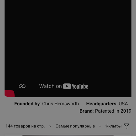
Founded by
: Chris Hemsworth
Headquarters
: USA
Brand
: Patented in 2019
144 товаров на стр.
Самые популярные
Фильтры