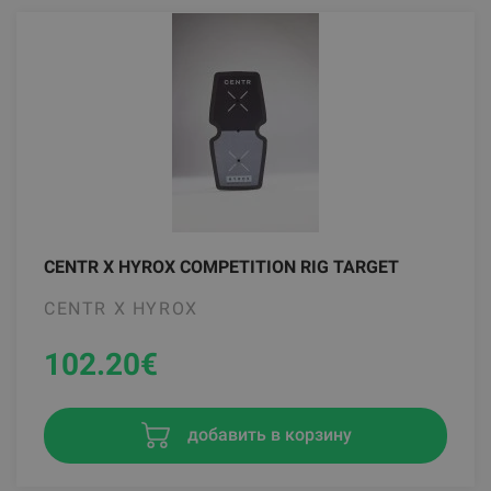
CENTR X HYROX COMPETITION RIG TARGET
CENTR X HYROX
102.20
€
добавить в корзину