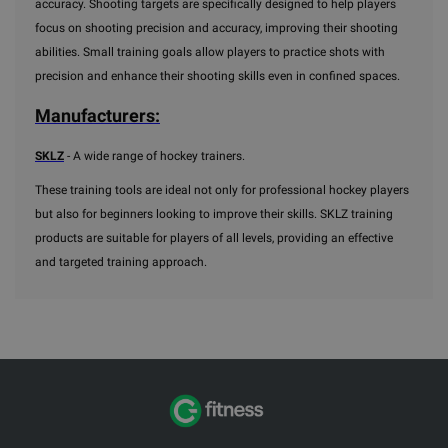
accuracy. Shooting targets are specifically designed to help players
focus on shooting precision and accuracy, improving their shooting
abilities. Small training goals allow players to practice shots with
precision and enhance their shooting skills even in confined spaces.
Manufacturers:
SKLZ
- A wide range of hockey trainers.
These training tools are ideal not only for professional hockey players
but also for beginners looking to improve their skills. SKLZ training
products are suitable for players of all levels, providing an effective
and targeted training approach.