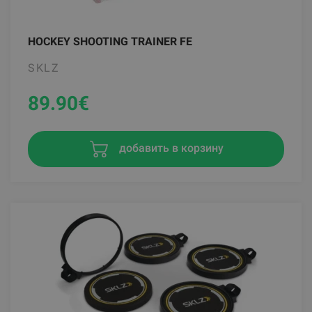
HOCKEY SHOOTING TRAINER FE
SKLZ
89.90
€
добавить в корзину