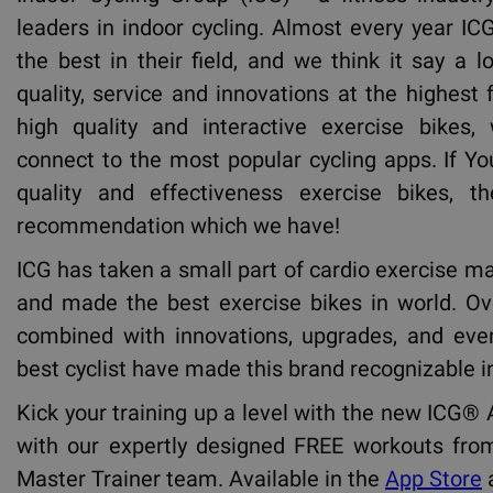
leaders in indoor cycling. Almost every year IC
the best in their field, and we think it say a 
quality, service and innovations at the highest 
high quality and interactive exercise bikes,
connect to the most popular cycling apps. If Yo
quality and effectiveness exercise bikes, t
recommendation which we have!
ICG has taken a small part of cardio exercise ma
and made the best exercise bikes in world. Ov
combined with innovations, upgrades, and even
best cyclist have made this brand recognizable i
Kick your training up a level with the new ICG® 
with our expertly designed FREE workouts fro
Master Trainer team. Available in the
App Store