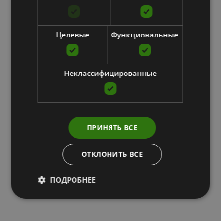
Целевые
Функциональные
Неклассифицированные
ПРИНЯТЬ ВСЕ
ОТКЛОНИТЬ ВСЕ
ПОДРОБНЕЕ