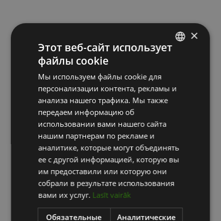
×
Этот веб-сайт использует
файлы cookie
LATVIAN
Мы используем файлы cookie для
ENGLISH
персонализации контента, рекламы и
RUSSIAN
анализа нашего трафика. Мы также
передаем информацию об
использовании вами нашего сайта
нашим партнерам по рекламе и
аналитике, которые могут объединять
ее с другой информацией, которую вы
им предоставили или которую они
собрали в результате использования
вами их услуг.
Lasīt vairāk
Обязательные
Аналитические