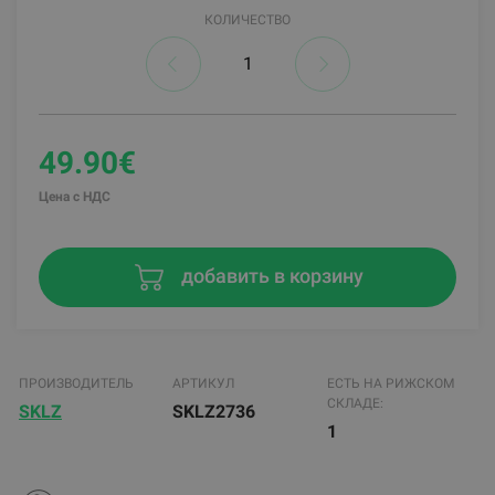
КОЛИЧЕСТВО
49.90€
Цена с НДС
добавить в корзину
ПРОИЗВОДИТЕЛЬ
АРТИКУЛ
ЕСТЬ НА РИЖСКОМ
СКЛАДЕ:
SKLZ
SKLZ2736
1