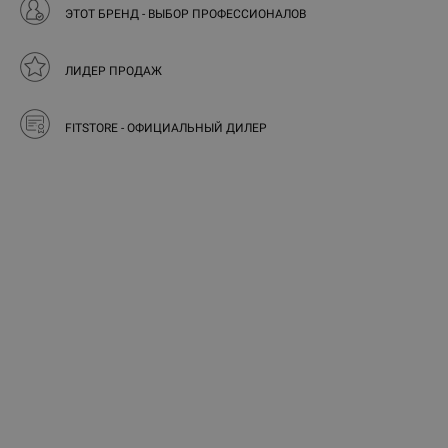
ЭТОТ БРЕНД - ВЫБОР ПРОФЕССИОНАЛОВ
ЛИДЕР ПРОДАЖ
FITSTORE - ОФИЦИАЛЬНЫЙ ДИЛЕР