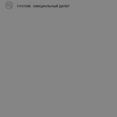
FITSTORE - ОФИЦИАЛЬНЫЙ ДИЛЕР