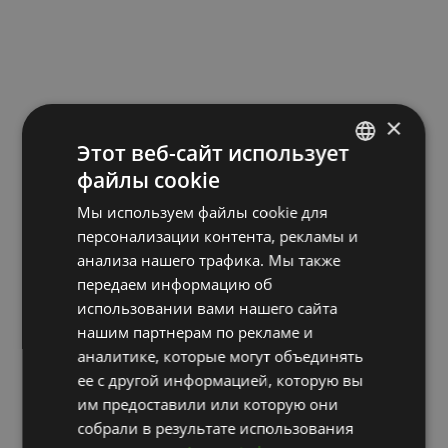
×
Этот веб-сайт использует
файлы cookie
LATVIAN
Мы используем файлы cookie для
ENGLISH
персонализации контента, рекламы и
RUSSIAN
анализа нашего трафика. Мы также
передаем информацию об
использовании вами нашего сайта
нашим партнерам по рекламе и
аналитике, которые могут объединять
ее с другой информацией, которую вы
им предоставили или которую они
собрали в результате использования