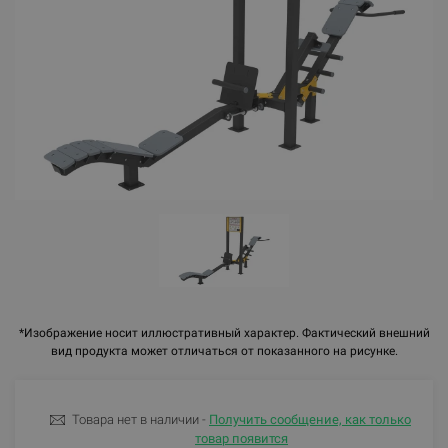
*Изображение носит иллюстративный характер. Фактический внешний
вид продукта может отличаться от показанного на рисунке.
Товара нет в наличии -
Получить сообщение, как только
товар появится