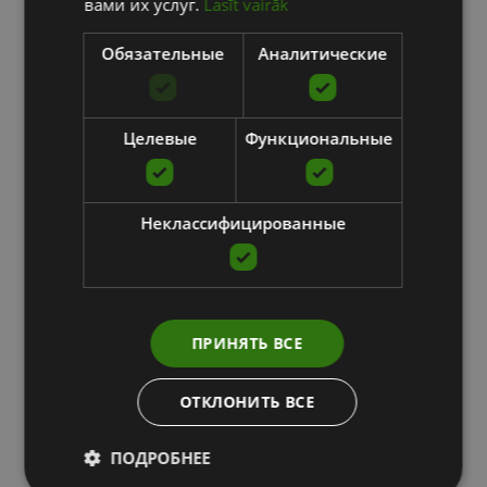
вами их услуг.
Lasīt vairāk
Обязательные
Аналитические
Целевые
Функциональные
Неклассифицированные
ПРИНЯТЬ ВСЕ
ОТКЛОНИТЬ ВСЕ
ПОДРОБНЕЕ