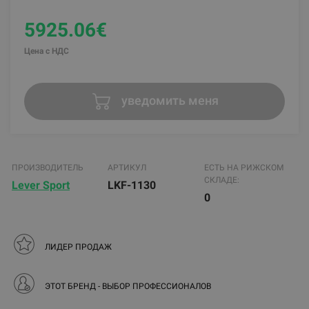
5925.06€
Цена с НДС
уведомить меня
ПРОИЗВОДИТЕЛЬ
АРТИКУЛ
ЕСТЬ НА РИЖСКОМ
СКЛАДЕ:
Lever Sport
LKF-1130
0
ЛИДЕР ПРОДАЖ
ЭТОТ БРЕНД - ВЫБОР ПРОФЕССИОНАЛОВ