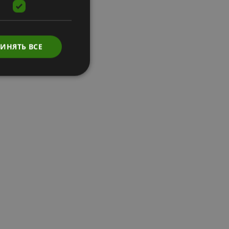
ИНЯТЬ ВСЕ