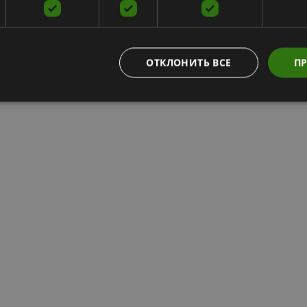
ОТКЛОНИТЬ ВСЕ
ПР