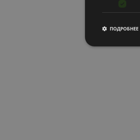
ПОДРОБНЕЕ