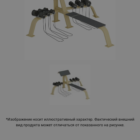
*Изображение носит иллюстративный характер. Фактический внешний
вид продукта может отличаться от показанного на рисунке.