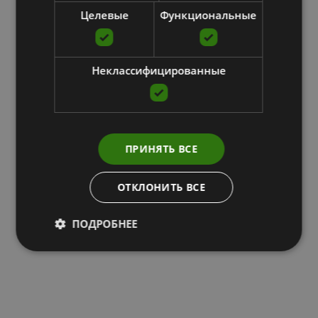
Целевые
Функциональные
Неклассифицированные
ПРИНЯТЬ ВСЕ
ОТКЛОНИТЬ ВСЕ
ПОДРОБНЕЕ