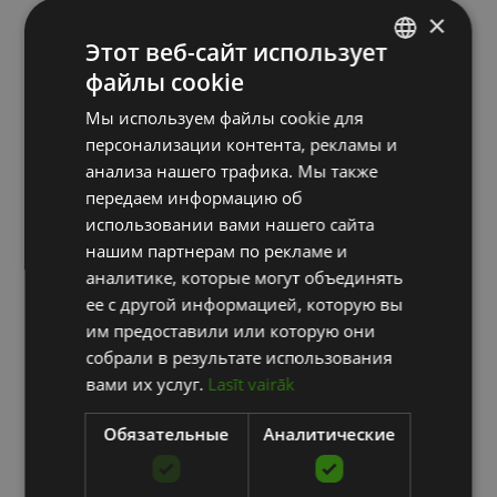
×
Этот веб-сайт использует
файлы cookie
LATVIAN
Мы используем файлы cookie для
ENGLISH
персонализации контента, рекламы и
RUSSIAN
анализа нашего трафика. Мы также
передаем информацию об
использовании вами нашего сайта
нашим партнерам по рекламе и
аналитике, которые могут объединять
ее с другой информацией, которую вы
им предоставили или которую они
собрали в результате использования
вами их услуг.
Lasīt vairāk
Обязательные
Аналитические