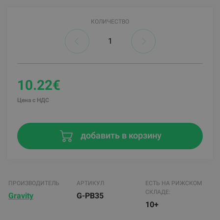
КОЛИЧЕСТВО
10.22€
Цена с НДС
добавить в корзину
ПРОИЗВОДИТЕЛЬ
АРТИКУЛ
ЕСТЬ НА РИЖСКОМ
СКЛАДЕ:
Gravity
G-PB35
10+