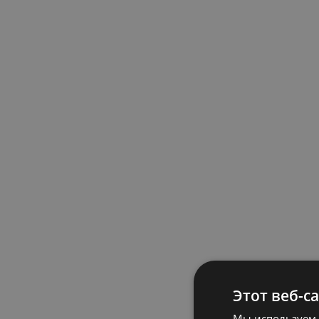
Этот веб-с
Мы используем 