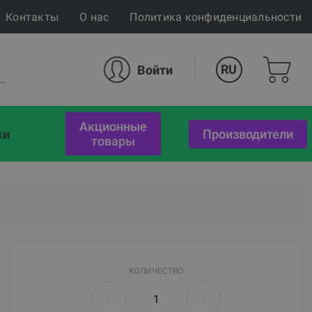
Контакты
О нас
Политика конфиденциальности
RU
Войти
акционные
ки
Производители
товары
КОЛИЧЕСТВО