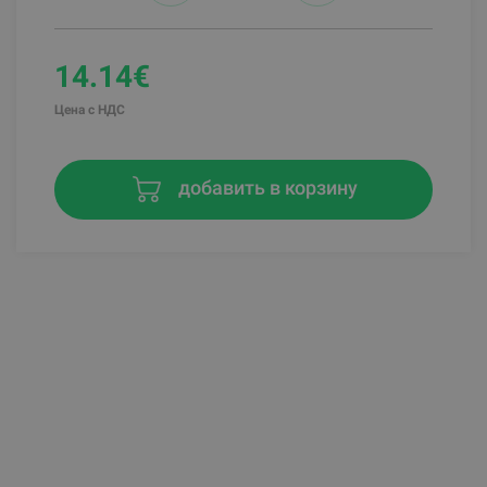
14.14€
Цена с НДС
добавить в корзину