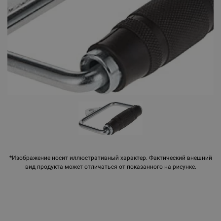
*Изображение носит иллюстративный характер. Фактический внешний
вид продукта может отличаться от показанного на рисунке.