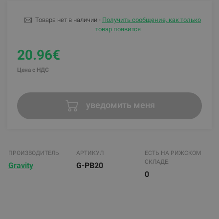
Товара нет в наличии -
Получить сообщение, как только
товар появится
20.96€
Цена с НДС
уведомить меня
ПРОИЗВОДИТЕЛЬ
АРТИКУЛ
ЕСТЬ НА РИЖСКОМ
СКЛАДЕ:
Gravity
G-PB20
0