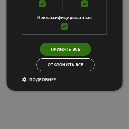
Неклассифицированные
ПРИНЯТЬ ВСЕ
ОТКЛОНИТЬ ВСЕ
ПОДРОБНЕЕ