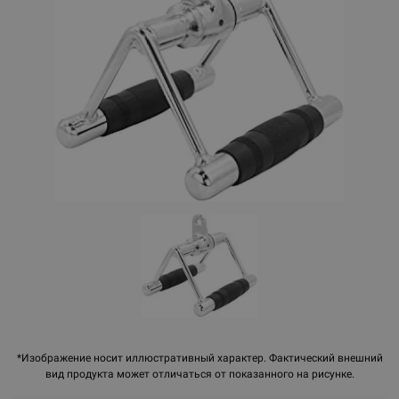
*Изображение носит иллюстративный характер. Фактический внешний
вид продукта может отличаться от показанного на рисунке.