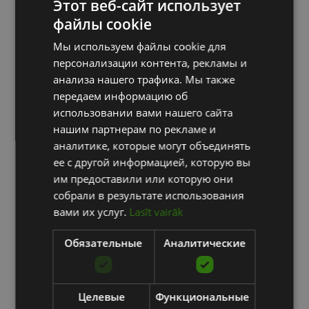
Этот веб-сайт использует
файлы cookie
LATVIAN
Мы используем файлы cookie для
ENGLISH
персонализации контента, рекламы и
RUSSIAN
анализа нашего трафика. Мы также
передаем информацию об
использовании вами нашего сайта
нашим партнерам по рекламе и
аналитике, которые могут объединять
ее с другой информацией, которую вы
им предоставили или которую они
собрали в результате использования
вами их услуг.
Lasīt vairāk
Обязательные
Аналитические
Целевые
Функциональные