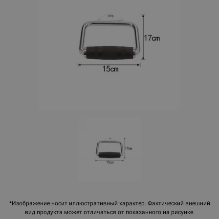
*Изображение носит иллюстративный характер. Фактический внешний
вид продукта может отличаться от показанного на рисунке.