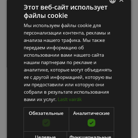
Этот веб-сайт использует
файлы cookie
LATVIAN
Мы используем файлы cookie для
ENGLISH
персонализации контента, рекламы и
RUSSIAN
анализа нашего трафика. Мы также
передаем информацию об
использовании вами нашего сайта
нашим партнерам по рекламе и
аналитике, которые могут объединять
ее с другой информацией, которую вы
им предоставили или которую они
собрали в результате использования
вами их услуг.
Lasīt vairāk
Обязательные
Аналитические
Целевые
Функциональные