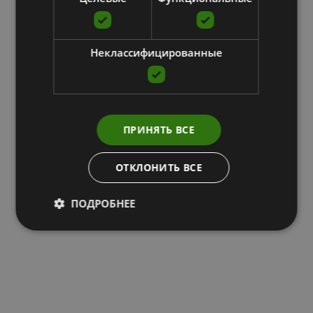
Неклассифицированные
ПРИНЯТЬ ВСЕ
ОТКЛОНИТЬ ВСЕ
ПОДРОБНЕЕ