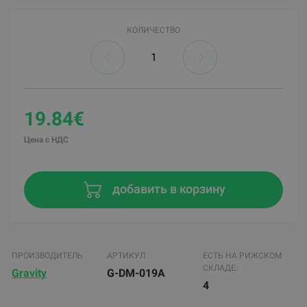
КОЛИЧЕСТВО
19.84€
Цена с НДС
добавить в корзину
ПРОИЗВОДИТЕЛЬ
АРТИКУЛ
ЕСТЬ НА РИЖСКОМ
СКЛАДЕ:
Gravity
G-DM-019A
4