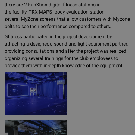
there are 2 FunXtion digital fitness stations in
the facility, TRX MAPS body evaluation station,
several MyZone screens that allow customers with Myzone
belts to see their performance compared to others.
Gfitness participated in the project development by
attracting a designer, a sound and light equipment partner,
providing consultations and after the project was realized
organizing several trainings for the club employees to
provide them with in-depth knowledge of the equipment.