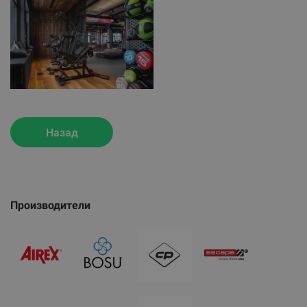
Назад
Производители