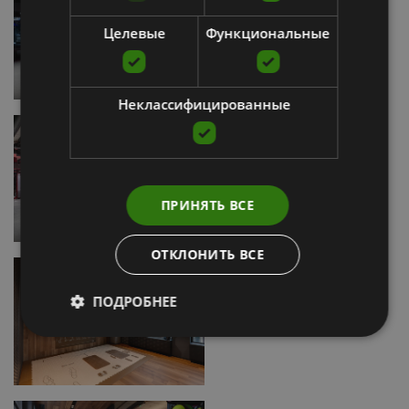
Целевые
Функциональные
Неклассифицированные
ПРИНЯТЬ ВСЕ
ОТКЛОНИТЬ ВСЕ
ПОДРОБНЕЕ