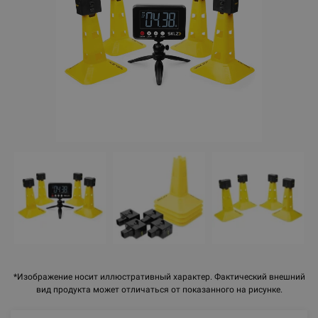
*Изображение носит иллюстративный характер. Фактический внешний
вид продукта может отличаться от показанного на рисунке.