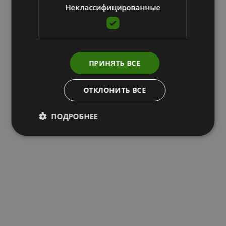
Неклассифицированные
ПРИНЯТЬ ВСЕ
ОТКЛОНИТЬ ВСЕ
ПОДРОБНЕЕ