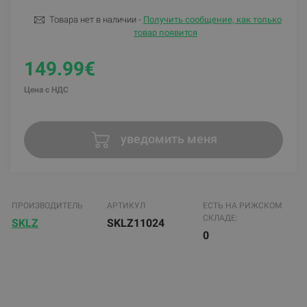
Товара нет в наличии -
Получить сообщение, как только
товар появится
149.99€
Цена с НДС
уведомить меня
ПРОИЗВОДИТЕЛЬ
АРТИКУЛ
ЕСТЬ НА РИЖСКОМ
СКЛАДЕ:
SKLZ
SKLZ11024
0