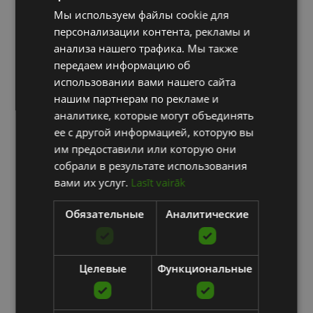
Мы используем файлы cookie для
ENGLISH
персонализации контента, рекламы и
RUSSIAN
анализа нашего трафика. Мы также
передаем информацию об
использовании вами нашего сайта
нашим партнерам по рекламе и
аналитике, которые могут объединять
ее с другой информацией, которую вы
им предоставили или которую они
собрали в результате использования
вами их услуг.
Lasīt vairāk
Обязательные
Аналитические
Целевые
Функциональные