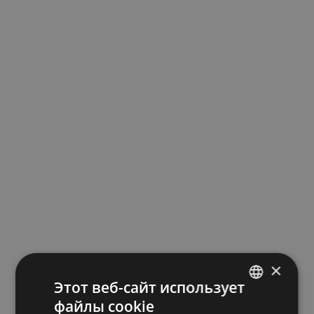
×
Этот веб-сайт использует
файлы cookie
LATVIAN