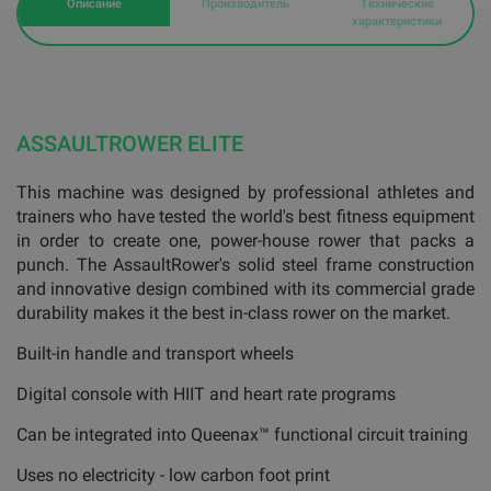
Описание
Производитель
Технические
характеристики
ASSAULTROWER ELITE
This machine was designed by professional athletes and
trainers who have tested the world's best fitness equipment
in order to create one, power-house rower that packs a
punch. The AssaultRower's solid steel frame construction
and innovative design combined with its commercial grade
durability makes it the best in-class rower on the market.
Built-in handle and transport wheels
Digital console with HIIT and heart rate programs
Can be integrated into Queenax™ functional circuit training
Uses no electricity - low carbon foot print