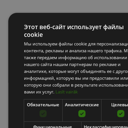
Этот веб-сайт использует файлы
cookie
Мы используем файлы cookie для персонализац
контента, рекламы и анализа нашего трафика. 
также передаем информацию об использовании
нашего сайта нашим партнерам по рекламе и
аналитике, которые могут объединять ее с друго
информацией, которую вы им предоставили ил
которую они собрали в результате использован
вами их услуг.
Lasīt vairāk
Обязательные
Аналитические
Целевы
Функциональные
Неклассифицирова