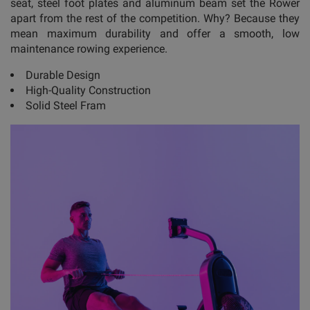
seat, steel foot plates and aluminum beam set the Rower
apart from the rest of the competition. Why? Because they
mean maximum durability and offer a smooth, low
maintenance rowing experience.
Durable Design
High-Quality Construction
Solid Steel Fram