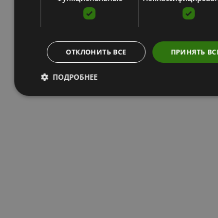
ОТКЛОНИТЬ ВСЕ
ПРИНЯТЬ ВС
ПОДРОБНЕЕ