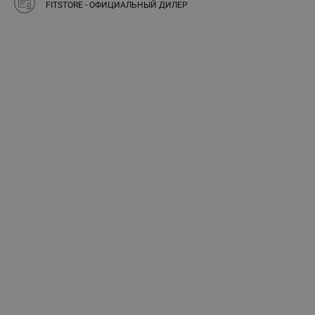
FITSTORE - ОФИЦИАЛЬНЫЙ ДИЛЕР