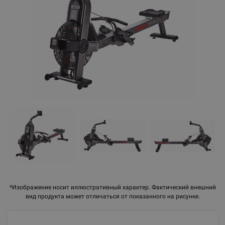
*Изображение носит иллюстративный характер. Фактический внешний
вид продукта может отличаться от показанного на рисунке.