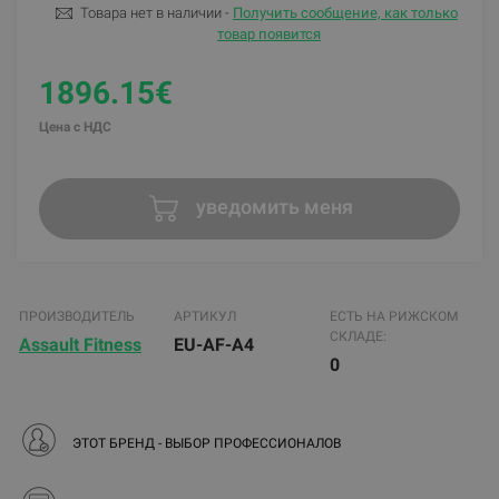
Товара нет в наличии -
Получить сообщение, как только
товар появится
1896.15€
Цена с НДС
уведомить меня
ПРОИЗВОДИТЕЛЬ
АРТИКУЛ
ЕСТЬ НА РИЖСКОМ
СКЛАДЕ:
Assault Fitness
EU-AF-A4
0
ЭТОТ БРЕНД - ВЫБОР ПРОФЕССИОНАЛОВ