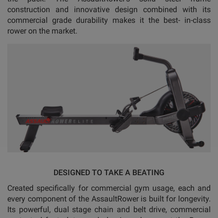
construction and innovative design combined with its
commercial grade durability makes it the best- in-class
rower on the market.
DESIGNED TO TAKE A BEATING
Created specifically for commercial gym usage, each and
every component of the AssaultRower is built for longevity.
Its powerful, dual stage chain and belt drive, commercial