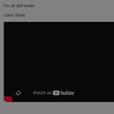
For all skill levels
Color: Black