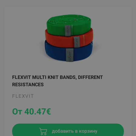
FLEXVIT MULTI KNIT BANDS, DIFFERENT
RESISTANCES
FLEXVIT
От 40.47
€
добавить в корзину