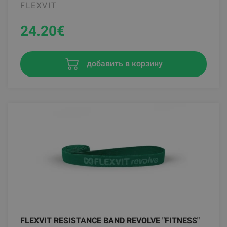
FLEXVIT
24.20
€
добавить в корзину
FLEXVIT RESISTANCE BAND REVOLVE "FITNESS"