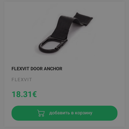
FLEXVIT DOOR ANCHOR
FLEXVIT
18.31
€
добавить в корзину