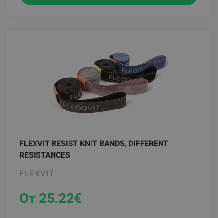
FLEXVIT RESIST KNIT BANDS, DIFFERENT
RESISTANCES
FLEXVIT
От 25.22
€