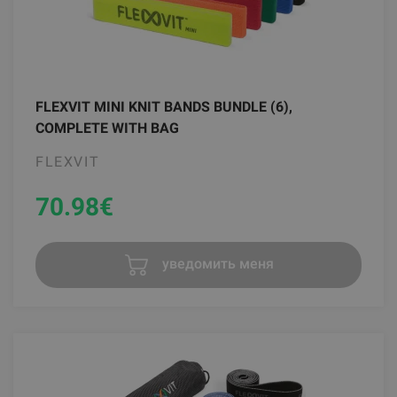
FLEXVIT MINI KNIT BANDS BUNDLE (6),
COMPLETE WITH BAG
FLEXVIT
70.98
€
уведомить меня