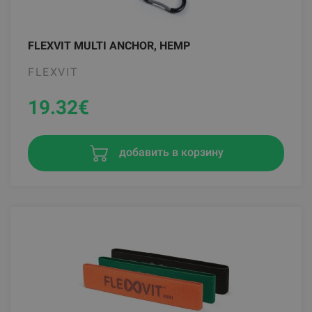
FLEXVIT MULTI ANCHOR, HEMP
FLEXVIT
19.32
€
добавить в корзину