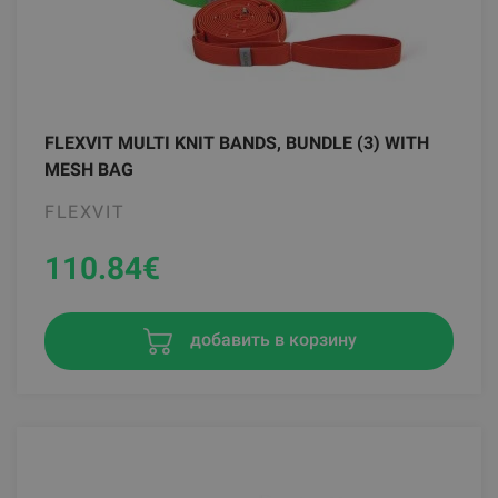
FLEXVIT MULTI KNIT BANDS, BUNDLE (3) WITH
MESH BAG
FLEXVIT
110.84
€
добавить в корзину