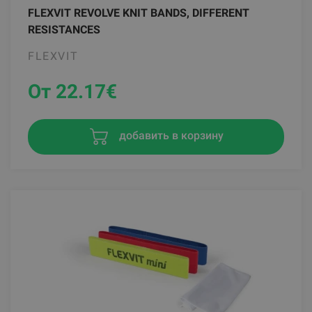
FLEXVIT REVOLVE KNIT BANDS, DIFFERENT
RESISTANCES
FLEXVIT
От 22.17
€
добавить в корзину