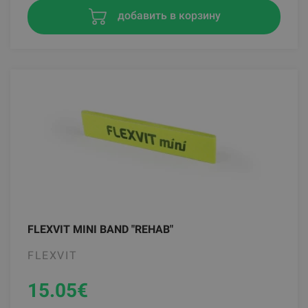
добавить в корзину
FLEXVIT MINI BAND "REHAB"
FLEXVIT
15.05
€