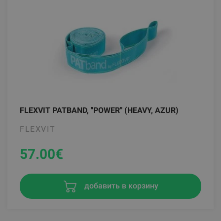
FLEXVIT PATBAND, "POWER" (HEAVY, AZUR)
FLEXVIT
57.00
€
добавить в корзину