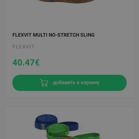
FLEXVIT MULTI NO-STRETCH SLING
FLEXVIT
40.47
€
добавить в корзину