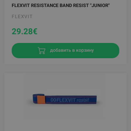
FLEXVIT RESISTANCE BAND RESIST "JUNIOR"
FLEXVIT
29.28
€
добавить в корзину