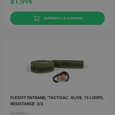
81.99
€
добавить в корзину
FLEXVIT PATBAND, "TACTICAL", OLIVE, 15 LOOPS,
RESISTANCE: 3/3
FLEXVIT