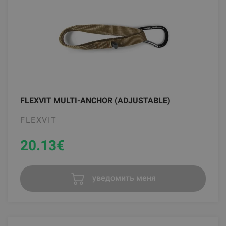
FLEXVIT MULTI-ANCHOR (ADJUSTABLE)
FLEXVIT
20.13
€
уведомить меня