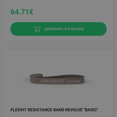
64.71
€
добавить в корзину
FLEXVIT RESISTANCE BAND REVOLVE "BASIC"