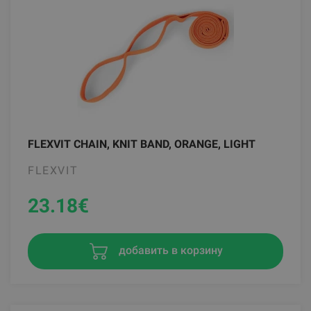
FLEXVIT CHAIN, KNIT BAND, ORANGE, LIGHT
FLEXVIT
23.18
€
добавить в корзину