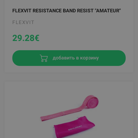
FLEXVIT RESISTANCE BAND RESIST "AMATEUR"
FLEXVIT
29.28
€
добавить в корзину