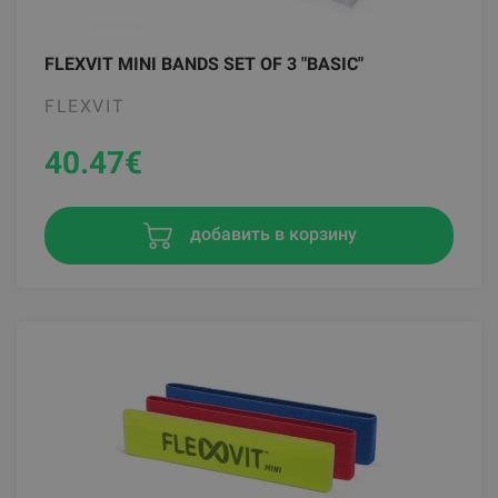
FLEXVIT MINI BANDS SET OF 3 "BASIC"
FLEXVIT
40.47
€
добавить в корзину