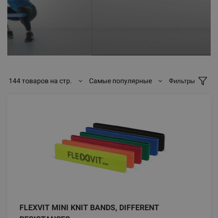
144 товаров на стр.
Самые популярные
Фильтры
FLEXVIT MINI KNIT BANDS, DIFFERENT