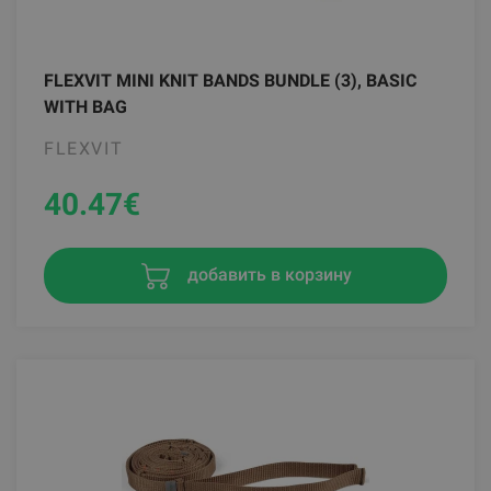
FLEXVIT MINI KNIT BANDS BUNDLE (3), BASIC
WITH BAG
FLEXVIT
40.47
€
добавить в корзину