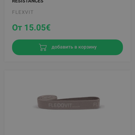
RESISTANCES
FLEXVIT
От 15.05
€
добавить в корзину