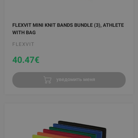
FLEXVIT MINI KNIT BANDS BUNDLE (3), ATHLETE
WITH BAG
FLEXVIT
40.47
€
уведомить меня