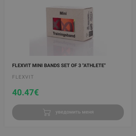
FLEXVIT MINI BANDS SET OF 3 "ATHLETE"
FLEXVIT
40.47
€
уведомить меня