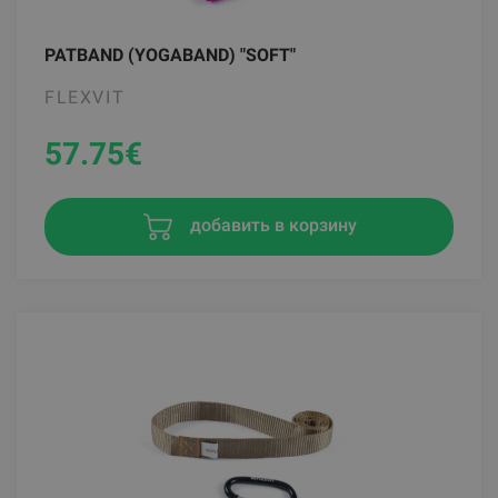
PATBAND (YOGABAND) "SOFT"
FLEXVIT
57.75
€
добавить в корзину