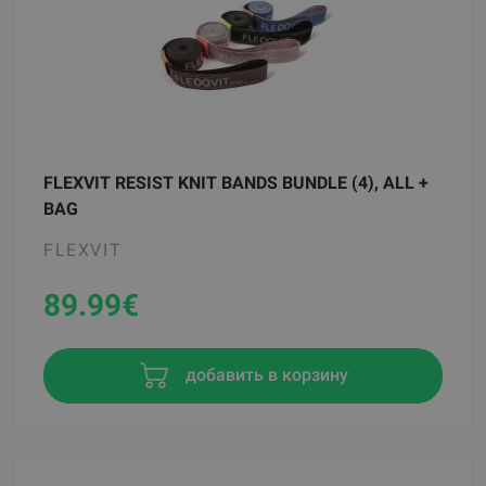
FLEXVIT RESIST KNIT BANDS BUNDLE (4), ALL +
BAG
FLEXVIT
89.99
€
добавить в корзину