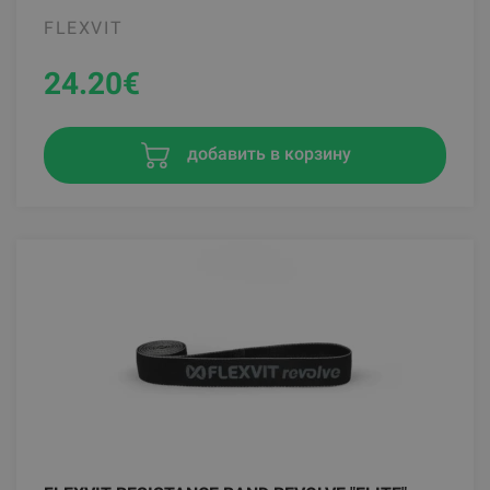
FLEXVIT
24.20
€
добавить в корзину