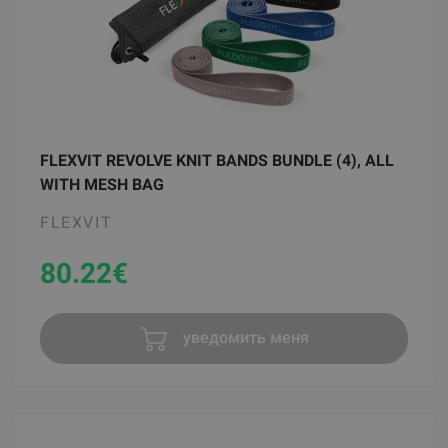
FLEXVIT REVOLVE KNIT BANDS BUNDLE (4), ALL
WITH MESH BAG
FLEXVIT
80.22
€
уведомить меня