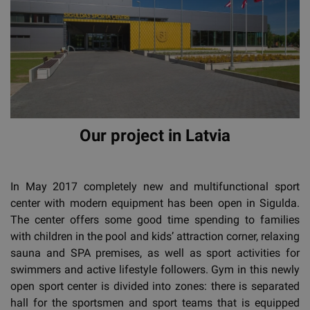
Our project in Latvia
In May 2017 completely new and multifunctional sport
center with modern equipment has been open in Sigulda.
The center offers some good time spending to families
with children in the pool and kids’ attraction corner, relaxing
sauna and SPA premises, as well as sport activities for
swimmers and active lifestyle followers. Gym in this newly
open sport center is divided into zones: there is separated
hall for the sportsmen and sport teams that is equipped