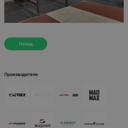
Назад
Производители