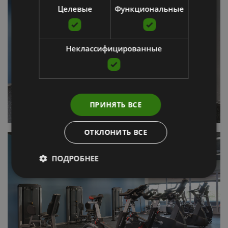
Целевые
Функциональные
Неклассифицированные
ПРИНЯТЬ ВСЕ
ОТКЛОНИТЬ ВСЕ
ПОДРОБНЕЕ