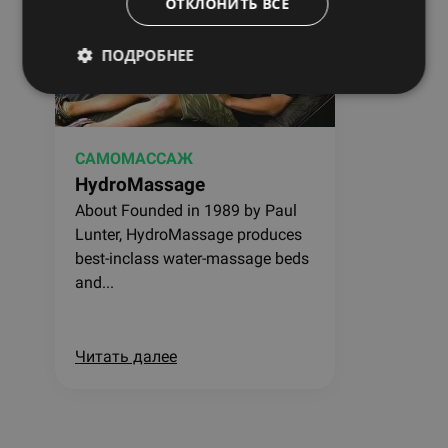
ОТКЛОНИТЬ ВСЕ
ПОДРОБНЕЕ
САМОМАССАЖ
HydroMassage
About Founded in 1989 by Paul
Lunter, HydroMassage produces
best-inclass water-massage beds
and...
Читать далее