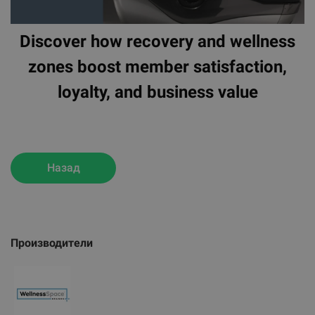
Discover how recovery and wellness
zones boost member satisfaction,
loyalty, and business value
Назад
Производители