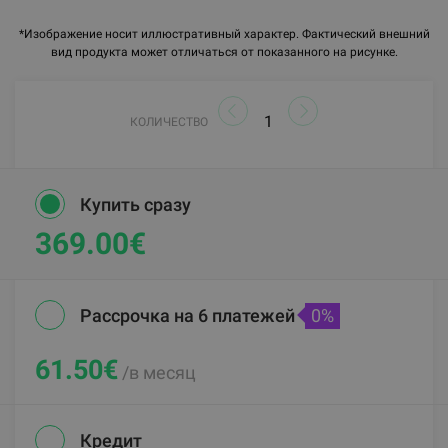
*Изображение носит иллюстративный характер. Фактический внешний
вид продукта может отличаться от показанного на рисунке.
КОЛИЧЕСТВО
Купить сразу
369.00€
Рассрочка на 6 платежей
0%
61.50
€
/в месяц
Кредит