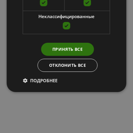
Неклассифицированные
ПРИНЯТЬ ВСЕ
ОТКЛОНИТЬ ВСЕ
ПОДРОБНЕЕ