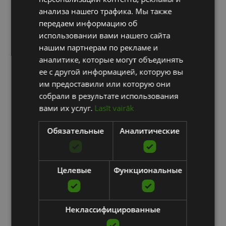
RUSSIAN
анализа нашего трафика. Мы также
передаем информацию об
использовании вами нашего сайта
нашим партнерам по рекламе и
аналитике, которые могут объединять
ее с другой информацией, которую вы
им предоставили или которую они
собрали в результате использования
вами их услуг.
Lasīt vairāk
Обязательные
Аналитические
Целевые
Функциональные
Неклассифицированные