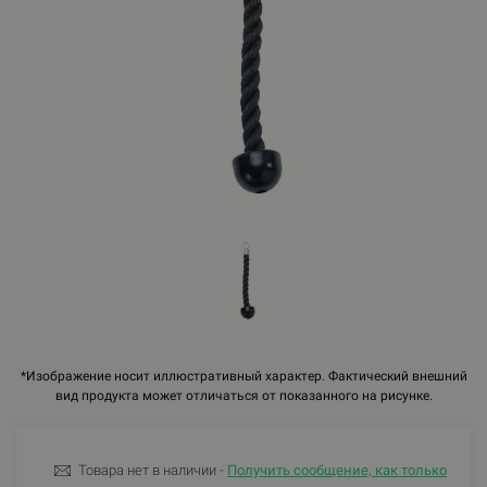
*Изображение носит иллюстративный характер. Фактический внешний
вид продукта может отличаться от показанного на рисунке.
Товара нет в наличии -
Получить сообщение, как только