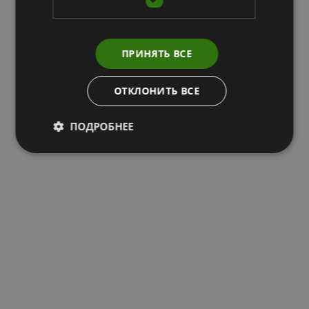
ПРИНЯТЬ ВСЕ
ОТКЛОНИТЬ ВСЕ
ПОДРОБНЕЕ