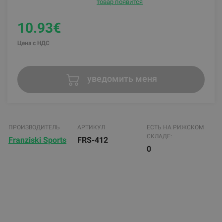
товар появится
10.93€
Цена с НДС
уведомить меня
ПРОИЗВОДИТЕЛЬ
АРТИКУЛ
ЕСТЬ НА РИЖСКОМ
СКЛАДЕ:
Franziski Sports
FRS-412
0