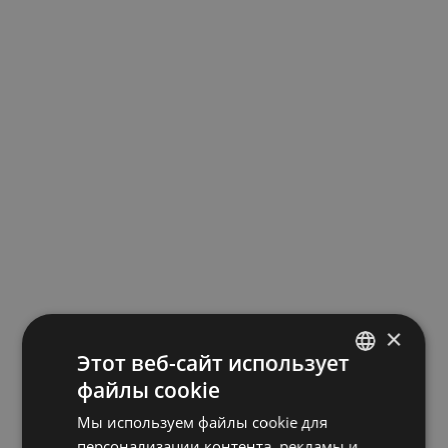
×
Этот веб-сайт использует
файлы cookie
LATVIAN
Мы используем файлы cookie для
ENGLISH
персонализации контента, рекламы и