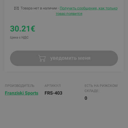
Товара нет в наличии -
Получить сообщение, как только
товар появится
30.21€
Цена с НДС
уведомить меня
ПРОИЗВОДИТЕЛЬ
АРТИКУЛ
ЕСТЬ НА РИЖСКОМ
СКЛАДЕ:
Franziski Sports
FRS-403
0