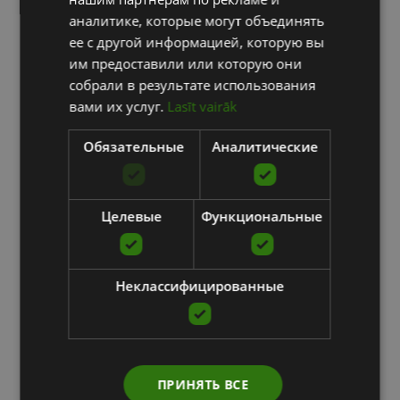
аналитике, которые могут объединять
ее с другой информацией, которую вы
им предоставили или которую они
собрали в результате использования
вами их услуг.
Lasīt vairāk
Обязательные
Аналитические
Целевые
Функциональные
Неклассифицированные
ПРИНЯТЬ ВСЕ