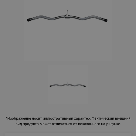
*Изображение носит иллюстративный характер. Фактический внешний
вид продукта может отличаться от показанного на рисунке.