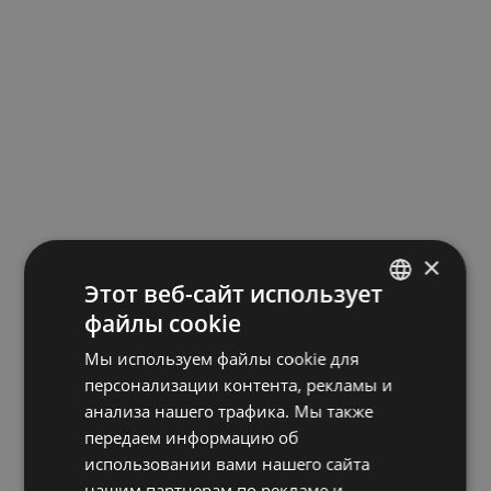
×
Этот веб-сайт использует
файлы cookie
LATVIAN
Мы используем файлы cookie для
ENGLISH
персонализации контента, рекламы и
RUSSIAN
анализа нашего трафика. Мы также
передаем информацию об
использовании вами нашего сайта
нашим партнерам по рекламе и