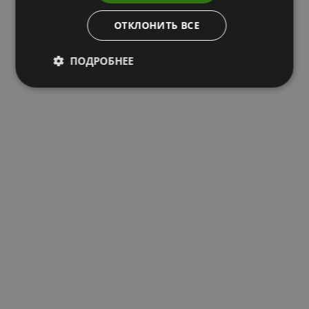
ОТКЛОНИТЬ ВСЕ
ПОДРОБНЕЕ