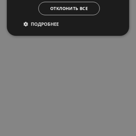
ОТКЛОНИТЬ ВСЕ
ПОДРОБНЕЕ