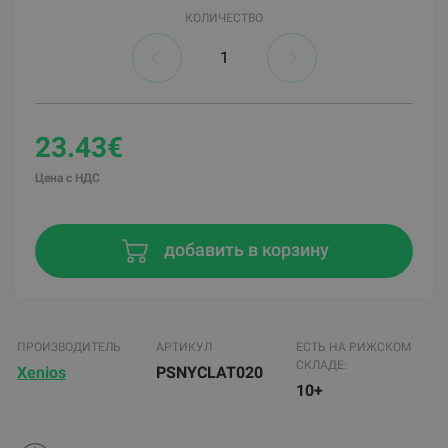
КОЛИЧЕСТВО
23.43€
Цена с НДС
добавить в корзину
ПРОИЗВОДИТЕЛЬ
АРТИКУЛ
ЕСТЬ НА РИЖСКОМ
СКЛАДЕ:
Xenios
PSNYCLAT020
10+