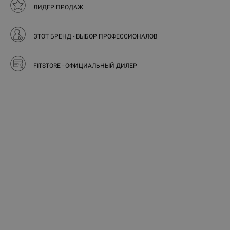
ЛИДЕР ПРОДАЖ
ЭТОТ БРЕНД - ВЫБОР ПРОФЕССИОНАЛОВ
FITSTORE - ОФИЦИАЛЬНЫЙ ДИЛЕР