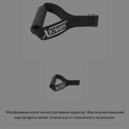
*Изображение носит иллюстративный характер. Фактический внешний
вид продукта может отличаться от показанного на рисунке.