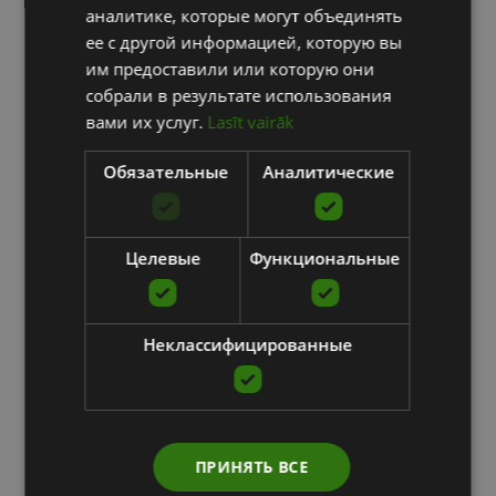
аналитике, которые могут объединять
ее с другой информацией, которую вы
им предоставили или которую они
собрали в результате использования
вами их услуг.
Lasīt vairāk
Обязательные
Аналитические
Целевые
Функциональные
Неклассифицированные
ПРИНЯТЬ ВСЕ