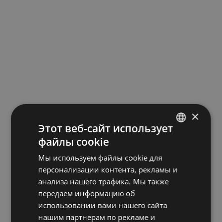
×
Этот веб-сайт использует
файлы cookie
LATVIAN
Мы используем файлы cookie для
ENGLISH
персонализации контента, рекламы и
RUSSIAN
анализа нашего трафика. Мы также
передаем информацию об
использовании вами нашего сайта
нашим партнерам по рекламе и