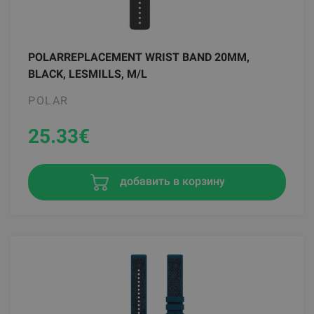
POLARREPLACEMENT WRIST BAND 20MM,
BLACK, LESMILLS, M/L
POLAR
25.33
€
добавить в корзину