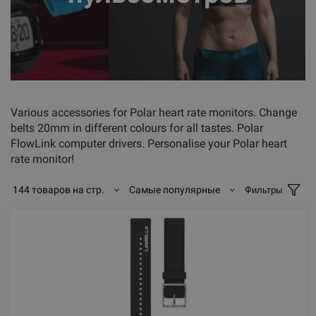
Various accessories for Polar heart rate monitors. Change
belts 20mm in different colours for all tastes. Polar
FlowLink computer drivers. Personalise your Polar heart
rate monitor!
144 товаров на стр.
Самые популярные
Фильтры