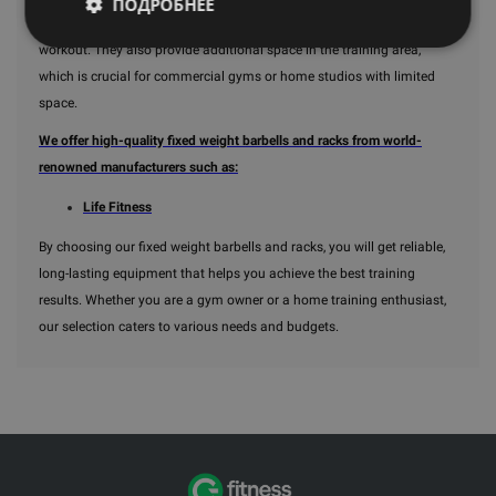
ПОДРОБНЕЕ
size, allowing you to quickly select the required bar during your
workout. They also provide additional space in the training area,
which is crucial for commercial gyms or home studios with limited
space.
We offer high-quality fixed weight barbells and racks from world-
renowned manufacturers such as:
Life Fitness
By choosing our fixed weight barbells and racks, you will get reliable,
long-lasting equipment that helps you achieve the best training
results. Whether you are a gym owner or a home training enthusiast,
our selection caters to various needs and budgets.